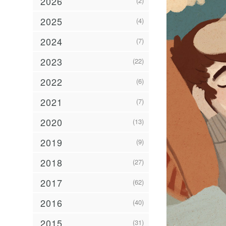
2026
(2)
2025
(4)
2024
(7)
2023
(22)
2022
(6)
2021
(7)
2020
(13)
2019
(9)
2018
(27)
2017
(62)
2016
(40)
2015
(31)