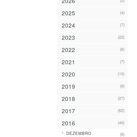
2026
(2)
2025
(4)
2024
(7)
2023
(22)
2022
(6)
2021
(7)
2020
(13)
2019
(9)
2018
(27)
2017
(62)
2016
(40)
►
DEZEMBRO
(6)