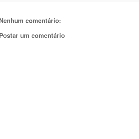
Nenhum comentário:
Postar um comentário