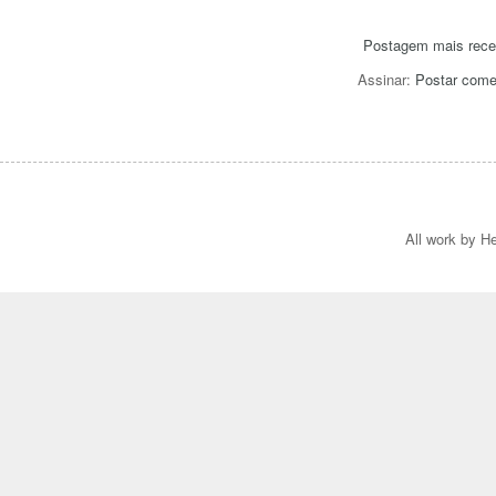
Postagem mais rece
Assinar:
Postar come
All work by He