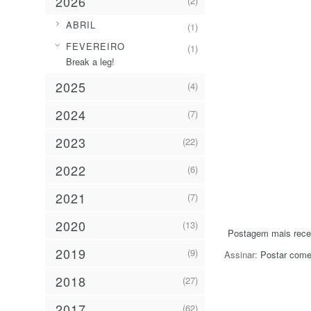
2026
(2)
►
ABRIL
(1)
▼
FEVEREIRO
(1)
Break a leg!
2025
(4)
2024
(7)
2023
(22)
2022
(6)
2021
(7)
2020
(13)
Postagem mais rece
2019
(9)
Assinar:
Postar come
2018
(27)
2017
(62)