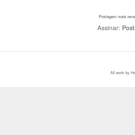
Postagem mais rece
Assinar:
Post
All work by He